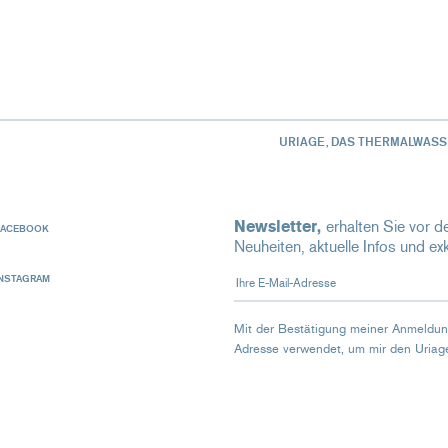
URIAGE, DAS THERMALWASS
Newsletter,
erhalten Sie vor de
FACEBOOK
Neuheiten, aktuelle Infos und ex
Ihre E-Mail-Adresse
INSTAGRAM
Mit der Bestätigung meiner Anmeldun
Adresse verwendet, um mir den Uriag