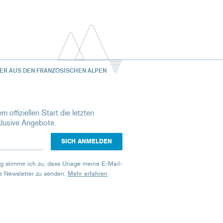
ER AUS DEN FRANZÖSISCHEN ALPEN
m offiziellen Start die letzten
klusive Angebote.
g stimme ich zu, dass Uriage meine E-Mail-
e Newsletter zu senden.
Mehr erfahren