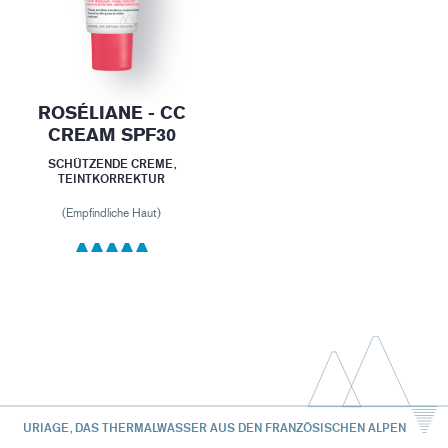
ROSÉLIANE - CC
CREAM SPF30
SCHÜTZENDE CREME,
TEINTKORREKTUR
(Empfindliche Haut)
URIAGE, DAS THERMALWASSER AUS DEN FRANZÖSISCHEN ALPEN