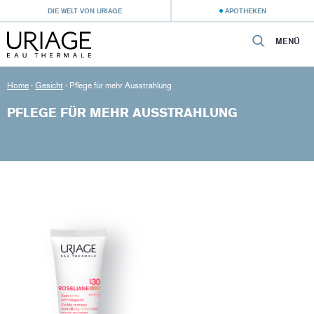
DIE WELT VON URIAGE
APOTHEKEN
MENÜ
Home
›
Gesicht
›
Pflege für mehr Ausstrahlung
PFLEGE FÜR MEHR AUSSTRAHLUNG