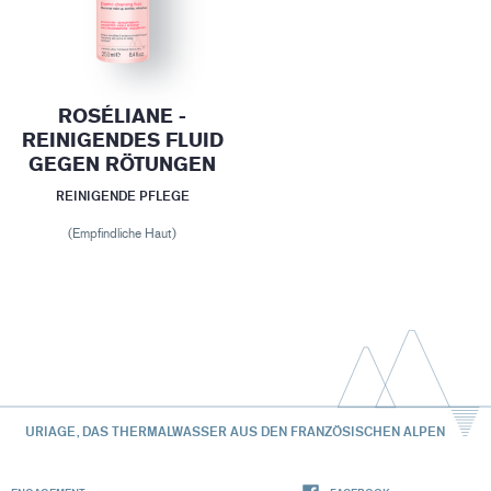
ROSÉLIANE -
REINIGENDES FLUID
GEGEN RÖTUNGEN
REINIGENDE PFLEGE
(Empfindliche Haut)
URIAGE, DAS THERMALWASSER AUS DEN FRANZÖSISCHEN ALPEN