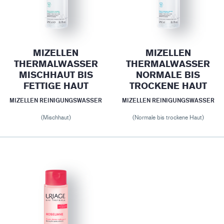
MIZELLEN
MIZELLEN
THERMALWASSER
THERMALWASSER
MISCHHAUT BIS
NORMALE BIS
FETTIGE HAUT
TROCKENE HAUT
MIZELLEN REINIGUNGSWASSER
MIZELLEN REINIGUNGSWASSER
(Mischhaut)
(Normale bis trockene Haut)